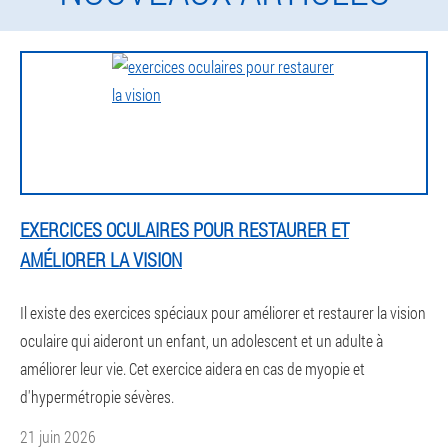
EXERCICES OCULAIRES POUR RESTAURER ET
AMÉLIORER LA VISION
Il existe des exercices spéciaux pour améliorer et restaurer la vision
oculaire qui aideront un enfant, un adolescent et un adulte à
améliorer leur vie. Cet exercice aidera en cas de myopie et
d'hypermétropie sévères.
21 juin 2026