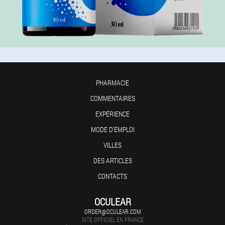
PHARMACIE
COMMENTAIRES
EXPÉRIENCE
MODE D'EMPLOI
VILLES
DES ARTICLES
CONTACTS
OCULEAR
ORDER@OCULEAR.COM
SITE OFFICIEL EN FRANCE