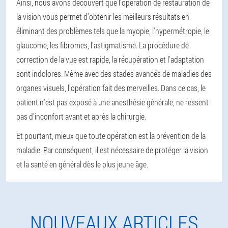
Ainsi, nous avons découvert que l'opération de restauration de
la vision vous permet d'obtenir les meilleurs résultats en
éliminant des problèmes tels que la myopie, l'hypermétropie, le
glaucome, les fibromes, l'astigmatisme. La procédure de
correction de la vue est rapide, la récupération et l'adaptation
sont indolores. Même avec des stades avancés de maladies des
organes visuels, l'opération fait des merveilles. Dans ce cas, le
patient n'est pas exposé à une anesthésie générale, ne ressent
pas d'inconfort avant et après la chirurgie.
Et pourtant, mieux que toute opération est la prévention de la
maladie. Par conséquent, il est nécessaire de protéger la vision
et la santé en général dès le plus jeune âge.
NOUVEAUX ARTICLES