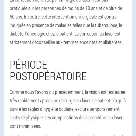
pratiquée sur les personnes de moins de 18 ans et de plus de
60 ans. En outre, cette intervention chirurgicale est contre-
indiquée en présence de maladies telles que la tuberculose, le
diabète, l'oncologie chez le patient. La correction au laser est
strictement déconseillée aux femmes enceintes et allaitantes.
PÉRIODE
POSTOPÉRATOIRE
Comme nous l'avons dit précédemment, la vision est restaurée
très rapidement après une chirurgie au laser. Le patient n'a qu'à
suivre les règles d'hygiène oculaire, exclure temporairement
l'activité physique. Les complications de la procédure au laser
sont minimisées.