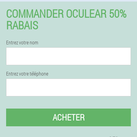
COMMANDER OCULEAR 50%
RABAIS
Entrez votre nom
Entrez votre téléphone
ACHETER