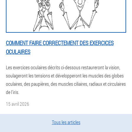
COMMENT FAIRE CORRECTEMENT DES EXERCICES
OCULAIRES
Les exercices oculaires décrits ci-dessous restaureront la vision,
soulageront les tensions et développeront les muscles des globes
oculaires, des paupières, des muscles ciliaires, radiaux et circulaires
de l'iris.
15 avril 2026
Tous les articles