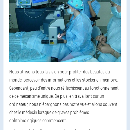
Nous utilisons tous la vision pour profiter des beautés du
monde, percevoir des informations et les stocker en mémoire.
Cependant, peu d'entre nous réfléchissent au fonctionnement
de ce mécanisme unique. De plus, en travaillant sur un
ordinateur, nous n'épargnons pas notre vue et allons souvent
chez le médecin lorsque de graves problèmes
ophtalmologiques commencent.