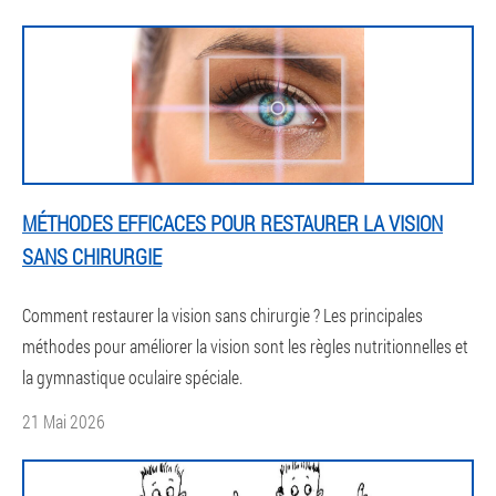
MÉTHODES EFFICACES POUR RESTAURER LA VISION
SANS CHIRURGIE
Comment restaurer la vision sans chirurgie ? Les principales
méthodes pour améliorer la vision sont les règles nutritionnelles et
la gymnastique oculaire spéciale.
21 Mai 2026