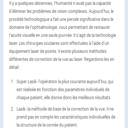
Il y a quelques décennies, l'humanité n'avait pas la capacité
d'éliminer les problèmes de vision complexes. Aujourd'hui, le
procédé technologique a fait une percée significative dans le
domaine de l'ophtalmologie, vous permettant de restaurer
l'acuité visuelle en une seule journée. Il s'agit de la technologie
laser. Les chirurgies oculaires sont effectuées à l'aide d'un
équipement laser de pointe. Il existe plusieurs méthodes
différentes de correction de la vue au laser. Regardons-les en
détail :
Super Lasik
- l'opération la plus courante aujourd'hui, qui
est réalisée en fonction des paramètres individuels de
chaque patient, elle donne donc les meilleurs résultats.
Lasik
- la méthode de base de la correction de la vue. Il ne
prend pas en compte les caractéristiques individuelles de
la structure de la cornée du patient.