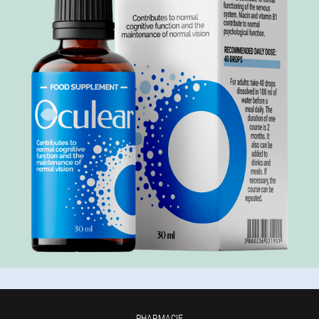
PHARMACIE