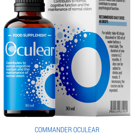
COMMANDER OCULEAR