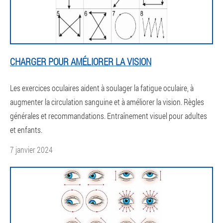
CHARGER POUR AMÉLIORER LA VISION
Les exercices oculaires aident à soulager la fatigue oculaire, à
augmenter la circulation sanguine et à améliorer la vision. Règles
générales et recommandations. Entraînement visuel pour adultes
et enfants.
7 janvier 2024