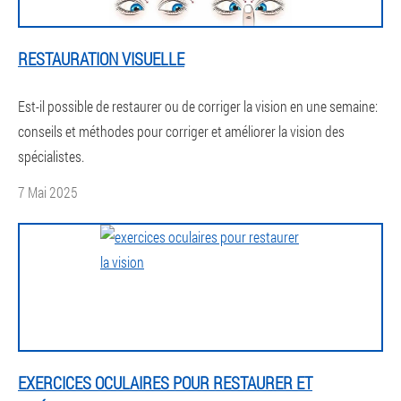
RESTAURATION VISUELLE
Est-il possible de restaurer ou de corriger la vision en une semaine:
conseils et méthodes pour corriger et améliorer la vision des
spécialistes.
7 Mai 2025
EXERCICES OCULAIRES POUR RESTAURER ET