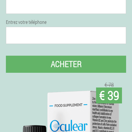
Entrez votre téléphone
ACHETER
€ 78
€ 39