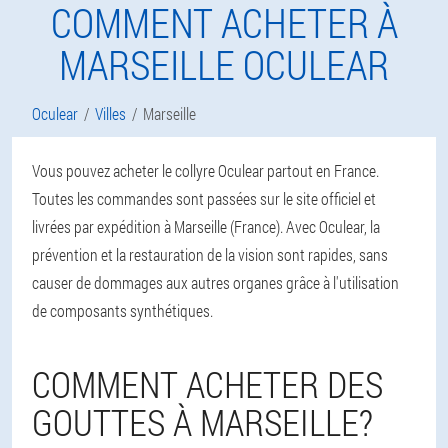
COMMENT ACHETER À
MARSEILLE OCULEAR
Oculear
Villes
Marseille
Vous pouvez acheter le collyre Oculear partout en France.
Toutes les commandes sont passées sur le site officiel et
livrées par expédition à Marseille (France). Avec Oculear, la
prévention et la restauration de la vision sont rapides, sans
causer de dommages aux autres organes grâce à l'utilisation
de composants synthétiques.
COMMENT ACHETER DES
GOUTTES À MARSEILLE?