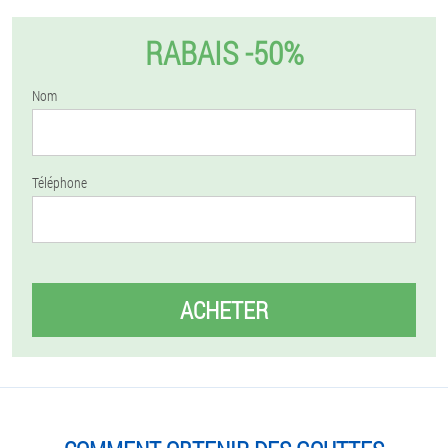
RABAIS -50%
Nom
Téléphone
ACHETER