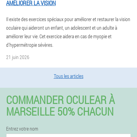
AMÉLIORER LA VISION
Il existe des exercices spéciaux pour améliorer et restaurer la vision
oculaire qui aideront un enfant, un adolescent et un adulte à
améliorer leur vie. Cet exercice aidera en cas de myopie et
d'hypermétropie sévères.
21 juin 2026
Tous les articles
COMMANDER OCULEAR À
MARSEILLE 50% CHACUN
Entrez votre nom