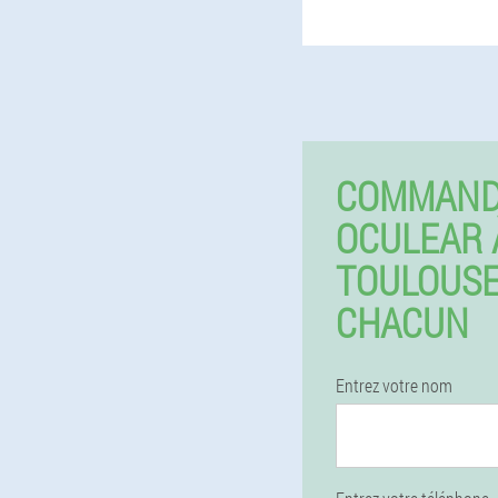
COMMAN
OCULEAR 
TOULOUSE
CHACUN
Entrez votre nom